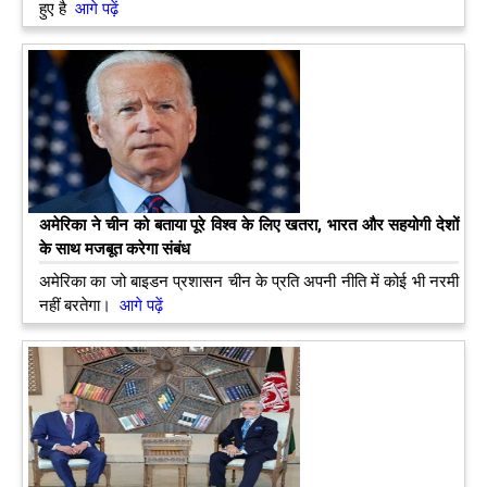
हुए है
आगे पढ़ें
अमेरिका ने चीन को बताया पूरे विश्व के लिए खतरा, भारत और सहयोगी देशों
के साथ मजबूत करेगा संबंध
अमेरिका का जो बाइडन प्रशासन चीन के प्रति अपनी नीति में कोई भी नरमी
नहीं बरतेगा।
आगे पढ़ें