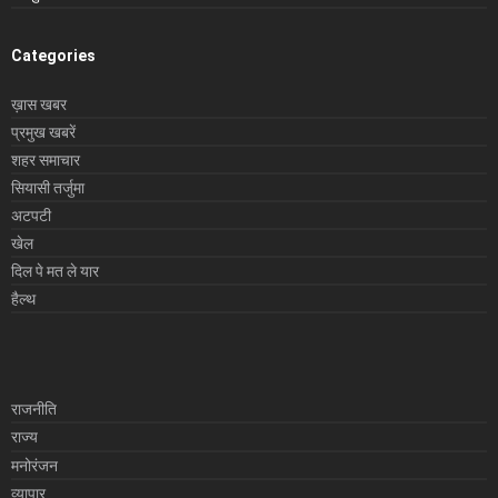
Categories
ख़ास खबर
प्रमुख खबरें
शहर समाचार
सियासी तर्जुमा
अटपटी
खेल
दिल पे मत ले यार
हैल्थ
राजनीति
राज्य
मनोरंजन
व्यापार