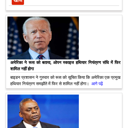
अमेरिका ने रूस को बताया, ओपन स्काइज हथियार नियंत्रण संधि में फिर
शामिल नहीं होगा
बाइडन प्रशासन ने गुरुवार को रूस को सूचित किया कि अमेरिका एक प्रमुख
हथियार नियंत्रण समझौते में फिर से शामिल नहीं होगा।
आगे पढ़ें