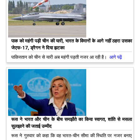
पाक को महंगी पड़ी चीन की यारी, भारत के विमानों के आगे नहीं ठहरा उसका
जेएफ-17, ड्रैगन ने दिया झटका
पाकिस्‍तान को चीन से यारी अब महंगी पड़ती नजर आ रही है।
आगे पढ़ें
रूस ने भारत और चीन के बीच समझौते का किया स्वागत, शांति से मसला
सुलझाने की जताई उम्मीद
रूस ने गुरुवार को कहा कि वह भारत-चीन सीमा की स्थिति पर नजर बनाए