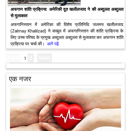
अफगान शांति प्रक्रिया: अमेरिकी दूत खलीलजाद ने की अब्दुल्ला अब्दुल्ला
से मुलाकात
अफगानिस्तान में अमेरिका की विशेष प्रतिनिधि जलमय खलीलजाद
(Zalmay Khalilzad) ने काबुल में अफगानिस्तान की शांति प्रक्रिया के
लिए उच्च परिषद के प्रमुख अब्दुल्ला अब्दुल्ला से मुलाकात कर अफगान शांति
प्रक्रिया पर चर्चा की।
आगे पढ़ें
1
एक नजर