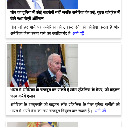
चीन का दुनिया में कोई सहयोगी नहीं जबकि अमेरिका के कई, यूएस कांग्रेस में
बोले रक्षा मंत्री ऑस्टिन
चीन जो हर मोर्चे पर अमेरिका को टक्‍कर देने की कोशिश करता है और
अमेरिका जैसा रुतबा पाने का ख्‍वाहिशमंद है
आगे पढ़ें
भारत में अमेरिका के राजदूत बन सकते हैं लॉस एंजिलिस के मेयर, जो बाइडन
जल्द करेंगे एलान
अमेरिका के राष्ट्रपति जो बाइडन लॉस एंजिलिस के मेयर एरिक गार्सेटी को
भारत में अपने देश का नया राजदूत नियुक्त कर सकते हैं।
आगे पढ़ें