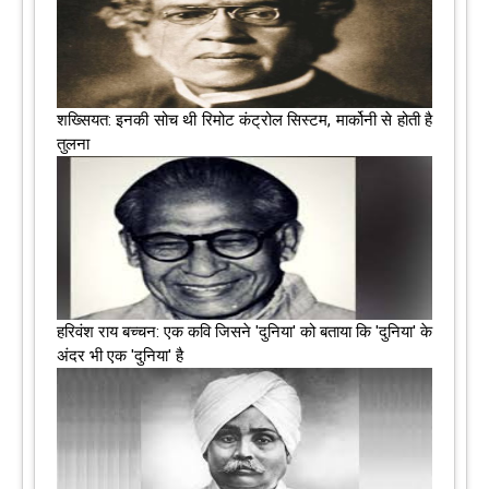
शख्सियत: इनकी सोच थी रिमोट कंट्रोल सिस्टम, मार्कोनी से होती है
तुलना
हरिवंश राय बच्चन: एक कवि जिसने 'दुनिया' को बताया कि 'दुनिया' के
अंदर भी एक 'दुनिया' है