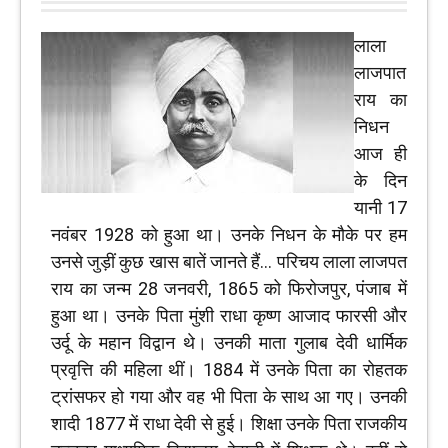
लाला
लाजपात
राय का
निधन
आज ही
के दिन
यानी 17
नवंबर 1928 को हुआ था। उनके निधन के मौके पर हम
उनसे जुड़ीं कुछ खास बातें जानते हैं... परिचय लाला लाजपत
राय का जन्म 28 जनवरी, 1865 को फिरोजपुर, पंजाब में
हुआ था। उनके पिता मुंशी राधा कृष्ण आजाद फारसी और
उर्दू के महान विद्वान थे। उनकी माता गुलाब देवी धार्मिक
प्रवृत्ति की महिला थीं। 1884 में उनके पिता का रोहतक
ट्रांसफर हो गया और वह भी पिता के साथ आ गए। उनकी
शादी 1877 में राधा देवी से हुई। शिक्षा उनके पिता राजकीय