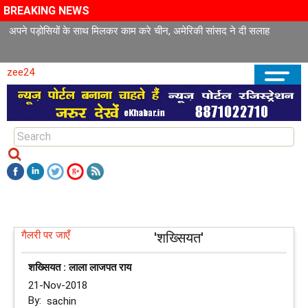
BREAKING NEWS
अपने पड़ोसियों के साथ मिलकर काम करे चीन, अमेरिकी सांसद ने दी सलाह
zee24
गैलरी पर जाएँ
'शख्सियत'
शख्सियत : लाला लाजपत राय
21-Nov-2018
By:
sachin