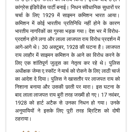
कांग्रेस इंडिपेंडेंस पार्टी बनाई। निधन संवैधानिक सुधारों पर
चर्चा के लिए 1929 में साइमन कमिशन भारत आया।
कमिशन में कोई भारतीय प्रतिनिधि नहीं होने के कारण
भारतीय नागरिकों का गुस्सा भड़क गया। देश भर में विरोध-
प्रदर्शन होने लगा और लाला लाजपत राय विरोध प्रदर्शन में
आगे-आगे थे। 30 अक्टूबर, 1928 की घटना है। लाजपत
राय लाहौर में साइमन कमिशन के आने का विरोध करने के
लिए एक शांतिपूर्ण जुलूस का नेतृत्व कर रहे थे। पुलिस
अधीक्षक जेम्स ए.स्कॉट ने मार्च को रोकने के लिए लाठी चार्ज
का आदेश दे दिया। पुलिस ने खासतौर पर लाजपत राय को
निशाना बनाया और उसकी छाती पर मारा। इस घटना के
बाद लाला लाजपत राय बुरी तरह जख्मी हो गए। 17 नवंबर,
1928 को हार्ट अटैक से उनका निधन हो गया। उनके
अनुयायियों ने इसके लिए पूरी तरह ब्रिटिश को दोषी
ठहराया।