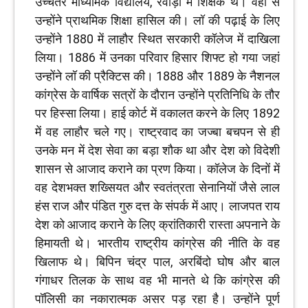
उच्चतर माध्यमिक विद्यालय, रेवाड़ी में शिक्षक थे। वहीं से
उन्होंने प्राथमिक शिक्षा हासिल की। लॉ की पढ़ाई के लिए
उन्होंने 1880 में लाहौर स्थित सरकारी कॉलेज में दाखिला
लिया। 1886 में उनका परिवार हिसार शिफ्ट हो गया जहां
उन्होंने लॉ की प्रैक्टिस की। 1888 और 1889 के नैशनल
कांग्रेस के वार्षिक सत्रों के दौरान उन्होंने प्रतिनिधि के तौर
पर हिस्सा लिया। हाई कोर्ट में वकालत करने के लिए 1892
में वह लाहौर चले गए। राष्ट्रवाद का जज्बा बचपन से ही
उनके मन में देश सेवा का बड़ा शौक था और देश को विदेशी
शासन से आजाद कराने का प्रण किया। कॉलेज के दिनों में
वह देशभक्त शख्सियत और स्वतंत्रता सेनानियों जैसे लाल
हंस राज और पंडित गुरु दत्त के संपर्क में आए। लाजपत राय
देश को आजाद कराने के लिए क्रांतिकारी रास्ता अपनाने के
हिमायती थे। भारतीय राष्ट्रीय कांग्रेस की नीति के वह
खिलाफ थे। बिपिन चंद्र पाल, अरबिंदो घोष और बाल
गंगाधर तिलक के साथ वह भी मानते थे कि कांग्रेस की
पॉलिसी का नकारात्मक असर पड़ रहा है। उन्होंने पूर्ण