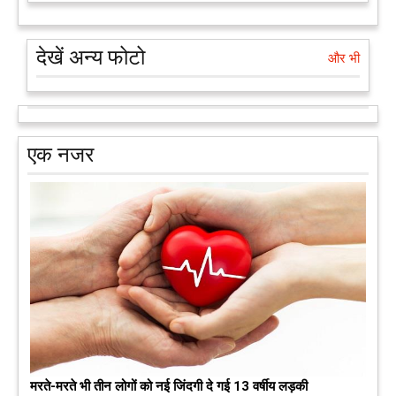
देखें अन्य फोटो
और भी
एक नजर
मरते-मरते भी तीन लोगों को नई जिंदगी दे गई 13 वर्षीय लड़की