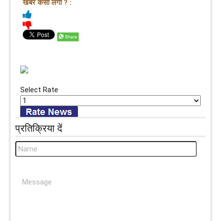
खबर कैसी लगी ? :
Select Rate
प्रतिक्रिया दें