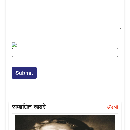
सम्बधित खबरे
और भी