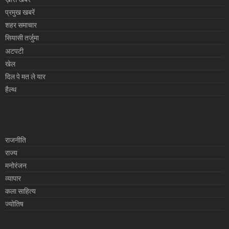
प्रमुख खबरें
शहर समाचार
सियासी तर्जुमा
अटपटी
खेल
दिल पे मत ले यार
हैल्थ
राजनीति
राज्य
मनोरंजन
व्यापार
कला साहित्य
ज्योतिष